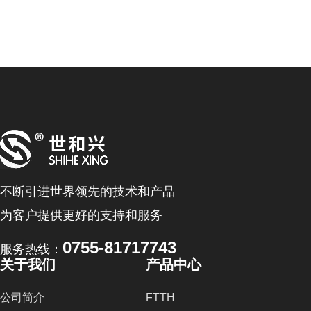
不断引进世界领先的技术和产品
为客户提供更好的支持和服务
0755-81717743
服务热线：
关于我们
产品中心
公司简介
FTTH