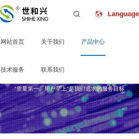
Language
网站首页
关于我们
产品中心
技术服务
联系我们
产品中心
“质量第一、用户至上”是我们追求的服务目标