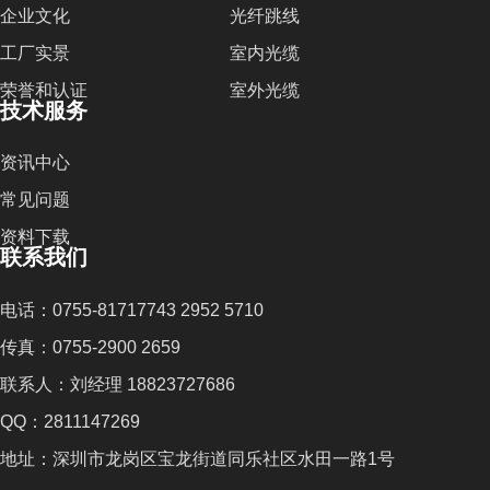
企业文化
光纤跳线
工厂实景
室内光缆
荣誉和认证
室外光缆
技术服务
资讯中心
常见问题
资料下载
联系我们
电话：0755-81717743 2952 5710
传真：0755-2900 2659
联系人：刘经理 18823727686
QQ：2811147269
地址：深圳市龙岗区宝龙街道同乐社区水田一路1号