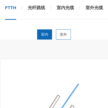
FTTH
光纤跳线
室内光缆
室外光缆
室内
室外